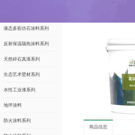
液态多彩仿石涂料系列
反射保温隔热涂料系列
天然碎石真漆系列
生态艺术壁材系列
水性工业漆系列
地坪涂料
防火涂料系列
商品信息