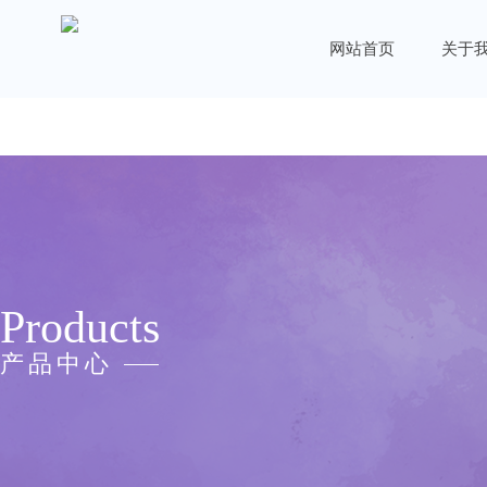
网站首页
关于
Products
产品中心