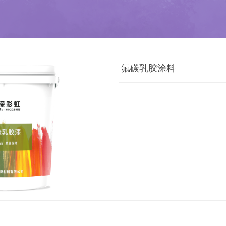
氟碳乳胶涂料