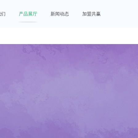
我们
产品展厅
新闻动态
加盟共赢