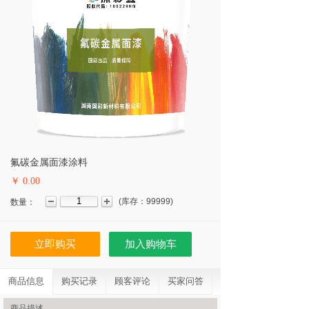
氟碳金属面漆涂料
￥ 0.00
(
库存：
99999
)
数量：
立即购买
加入购物车
商品信息
购买记录
顾客评论
买家问答
商品描述