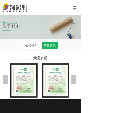
About us
关于我们
公司简介
荣誉资质
荣誉资质