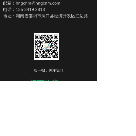
邮箱：hngcnm@hngcnm.com
电话：135 3419 2813
地址：湖南省邵阳市洞口县经济开发区江边路
扫一扫，关注我们
招商热线：
135 3419 2813