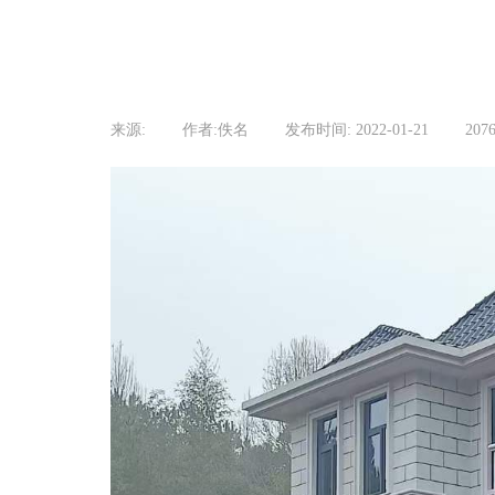
来源:
|
作者:
佚名
|
发布时间:
2022-01-21
|
207