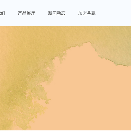
我们
产品展厅
新闻动态
加盟共赢